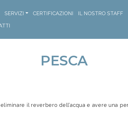
SERVIZI
CERTIFICAZIONI
IL NOSTRO STAFF
ATTI
PESCA
 eliminare il reverbero dell’acqua e avere una pe