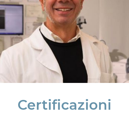
Certificazioni