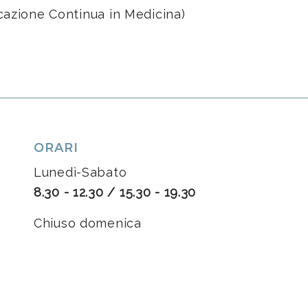
azione Continua in Medicina)
ORARI
Lunedì-Sabato
8.30 - 12.30 / 15.30 - 19.30
Chiuso domenica