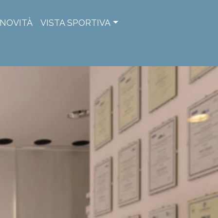
NOVITÀ
VISTA SPORTIVA