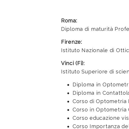
Roma:
Diploma di maturità Profe
Firenze:
Istituto Nazionale di Ottic
Vinci (Fi):
Istituto Superiore di sci
Diploma in Optometr
Diploma in Contattol
Corso di Optometria 
Corso in Optometria 
Corso educazione vis
Corso Importanza dell