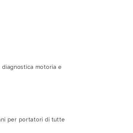
: diagnostica motoria e
i per portatori di tutte