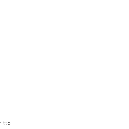
ritto